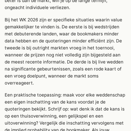
beter is dan de markt, win je op de lange termijn,
ongeacht individuele verliezen.
Bij het WK 2026 zijn er specifieke situaties waarin value
gemakkelijker te vinden is. De eerste is bij wedstrijden
met debuterende landen, waar de bookmakers minder
data hebben en de quoteringen minder efficiënt zijn. De
tweede is bij outright markten vroeg in het toernooi,
wanneer de prijzen nog niet volledig zijn bijgesteld aan
de meest recente informatie. De derde is bij live wedden
na significante gebeurtenissen, zoals een rode kaart of
een vroeg doelpunt, wanneer de markt soms
overreageert.
Een praktische toepassing: maak voor elke weddenschap
een eigen inschatting van de kans voordat je de
quoteringen bekijkt. Schrijf op: wat denk ik dat de kans is
op een thuisoverwinning, een gelijkspel en een
uitoverwinning? Vergelijk die inschatting vervolgens met
de implied probability van de bookmaker. Als jouw