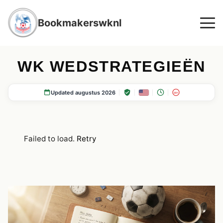
Bookmakerswknl
WK WEDSTRATEGIEËN
Updated augustus 2026
18+
Failed to load.
Retry