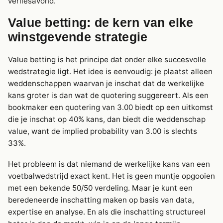
verliesavond.
Value betting: de kern van elke
winstgevende strategie
Value betting is het principe dat onder elke succesvolle
wedstrategie ligt. Het idee is eenvoudig: je plaatst alleen
weddenschappen waarvan je inschat dat de werkelijke
kans groter is dan wat de quotering suggereert. Als een
bookmaker een quotering van 3.00 biedt op een uitkomst
die je inschat op 40% kans, dan biedt die weddenschap
value, want de implied probability van 3.00 is slechts
33%.
Het probleem is dat niemand de werkelijke kans van een
voetbalwedstrijd exact kent. Het is geen muntje opgooien
met een bekende 50/50 verdeling. Maar je kunt een
beredeneerde inschatting maken op basis van data,
expertise en analyse. En als die inschatting structureel