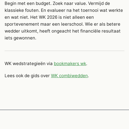
Begin met een budget. Zoek naar value. Vermijd de
klassieke fouten. En evalueer na het toernooi wat werkte
en wat niet. Het WK 2026 is niet alleen een
sportevenement maar een leerschool. Wie er als betere
wedder uitkomt, heeft ongeacht het financiële resultaat
iets gewonnen.
WK wedstrategieën via
bookmakers wk
.
Lees ook de gids over
WK combiwedden
.