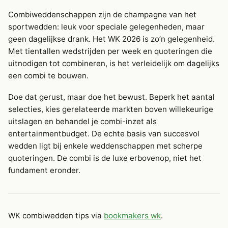
Combiweddenschappen zijn de champagne van het
sportwedden: leuk voor speciale gelegenheden, maar
geen dagelijkse drank. Het WK 2026 is zo’n gelegenheid.
Met tientallen wedstrijden per week en quoteringen die
uitnodigen tot combineren, is het verleidelijk om dagelijks
een combi te bouwen.
Doe dat gerust, maar doe het bewust. Beperk het aantal
selecties, kies gerelateerde markten boven willekeurige
uitslagen en behandel je combi-inzet als
entertainmentbudget. De echte basis van succesvol
wedden ligt bij enkele weddenschappen met scherpe
quoteringen. De combi is de luxe erbovenop, niet het
fundament eronder.
WK combiwedden tips via
bookmakers wk
.