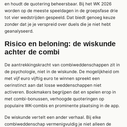
en houdt de quotering beheersbaar. Bij het WK 2026
worden op de meeste speeldagen in de groepsfase drie
tot vier wedstrijden gespeeld. Dat biedt genoeg keuze
zonder dat je je verspreid over duels die je niet hebt
geanalyseerd.
Risico en beloning: de wiskunde
achter de combi
De aantrekkingskracht van combiweddenschappen zit in
de psychologie, niet in de wiskunde. De mogelijkheid om
met vijf euro vijftig euro te winnen spreekt een
oerinstinct aan dat losse weddenschappen niet
activeren. Bookmakers begrijpen dat en spelen erop in
met combi-bonussen, verhoogde quoteringen op
populaire WK-combis en prominente plaatsing in de app.
De wiskunde vertelt een ander verhaal. Bij elke
combiweddenschap vermenigvuldig je niet alleen de