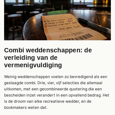
Combi weddenschappen: de
verleiding van de
vermenigvuldiging
Weinig weddenschappen voelen zo bevredigend als een
geslaagde combi. Drie, vier, vijf selecties die allemaal
uitkomen, met een gecombineerde quotering die een
bescheiden inzet verandert in een opvallend bedrag. Het
is de droom van elke recreatieve wedder, en de
bookmakers weten dat.