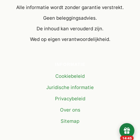
Alle informatie wordt zonder garantie verstrekt.
Geen beleggingsadvies.
De inhoud kan verouderd zijn.
Wed op eigen verantwoordelijkheid.
INFORMATIE
Cookiebeleid
Juridische informatie
Privacybeleid
Over ons
Sitemap
14:45