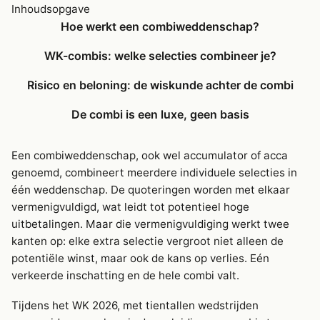
Inhoudsopgave
Hoe werkt een combiweddenschap?
WK-combis: welke selecties combineer je?
Risico en beloning: de wiskunde achter de combi
De combi is een luxe, geen basis
Een combiweddenschap, ook wel accumulator of acca
genoemd, combineert meerdere individuele selecties in
één weddenschap. De quoteringen worden met elkaar
vermenigvuldigd, wat leidt tot potentieel hoge
uitbetalingen. Maar die vermenigvuldiging werkt twee
kanten op: elke extra selectie vergroot niet alleen de
potentiële winst, maar ook de kans op verlies. Eén
verkeerde inschatting en de hele combi valt.
Tijdens het WK 2026, met tientallen wedstrijden