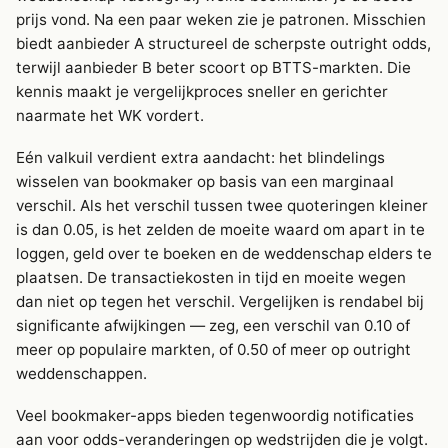
prijs vond. Na een paar weken zie je patronen. Misschien
biedt aanbieder A structureel de scherpste outright odds,
terwijl aanbieder B beter scoort op BTTS-markten. Die
kennis maakt je vergelijkproces sneller en gerichter
naarmate het WK vordert.
Eén valkuil verdient extra aandacht: het blindelings
wisselen van bookmaker op basis van een marginaal
verschil. Als het verschil tussen twee quoteringen kleiner
is dan 0.05, is het zelden de moeite waard om apart in te
loggen, geld over te boeken en de weddenschap elders te
plaatsen. De transactiekosten in tijd en moeite wegen
dan niet op tegen het verschil. Vergelijken is rendabel bij
significante afwijkingen — zeg, een verschil van 0.10 of
meer op populaire markten, of 0.50 of meer op outright
weddenschappen.
Veel bookmaker-apps bieden tegenwoordig notificaties
aan voor odds-veranderingen op wedstrijden die je volgt.