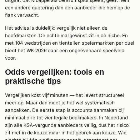
uitgaat dat Mbappé als centrumspits speelt, geeft hem
een andere quotering dan een aanbieder die hem op de
flank verwacht.
Het advies is duidelijk: vergelijk niet alleen de
hoofdmarkten. De echte margewinst zit in de niche. En
met 104 wedstrijden en tientallen spelermarkten per duel
biedt het WK 2026 daar een ongeëvenaard speelveld
voor.
Odds vergelijken: tools en
praktische tips
Vergelijken kost vijf minuten — het levert structureel
meer op. Maar dan moet je het wel systematisch
aanpakken. De eerste stap is accounts aanmaken bij
minimaal drie tot vier legale bookmakers. In Nederland
zijn alle KSA-vergunde aanbieders veilig, dus het risico
zit niet in de keuze maar in het gebrek aan keuze. Wie