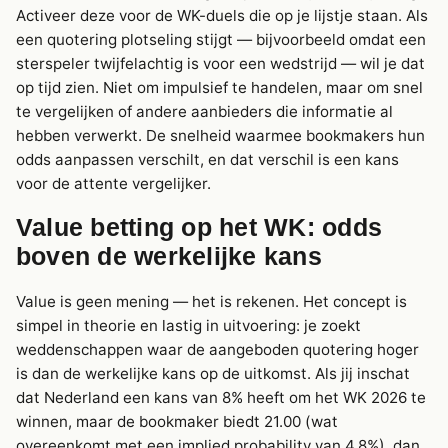
Activeer deze voor de WK-duels die op je lijstje staan. Als
een quotering plotseling stijgt — bijvoorbeeld omdat een
sterspeler twijfelachtig is voor een wedstrijd — wil je dat
op tijd zien. Niet om impulsief te handelen, maar om snel
te vergelijken of andere aanbieders die informatie al
hebben verwerkt. De snelheid waarmee bookmakers hun
odds aanpassen verschilt, en dat verschil is een kans
voor de attente vergelijker.
Value betting op het WK: odds
boven de werkelijke kans
Value is geen mening — het is rekenen. Het concept is
simpel in theorie en lastig in uitvoering: je zoekt
weddenschappen waar de aangeboden quotering hoger
is dan de werkelijke kans op de uitkomst. Als jij inschat
dat Nederland een kans van 8% heeft om het WK 2026 te
winnen, maar de bookmaker biedt 21.00 (wat
overeenkomt met een implied probability van 4,8%), dan