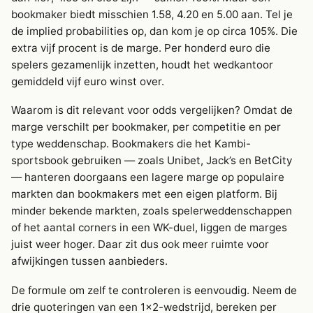
bookmaker biedt misschien 1.58, 4.20 en 5.00 aan. Tel je
de implied probabilities op, dan kom je op circa 105%. Die
extra vijf procent is de marge. Per honderd euro die
spelers gezamenlijk inzetten, houdt het wedkantoor
gemiddeld vijf euro winst over.
Waarom is dit relevant voor odds vergelijken? Omdat de
marge verschilt per bookmaker, per competitie en per
type weddenschap. Bookmakers die het Kambi-
sportsbook gebruiken — zoals Unibet, Jack’s en BetCity
— hanteren doorgaans een lagere marge op populaire
markten dan bookmakers met een eigen platform. Bij
minder bekende markten, zoals spelerweddenschappen
of het aantal corners in een WK-duel, liggen de marges
juist weer hoger. Daar zit dus ook meer ruimte voor
afwijkingen tussen aanbieders.
De formule om zelf te controleren is eenvoudig. Neem de
drie quoteringen van een 1×2-wedstrijd, bereken per