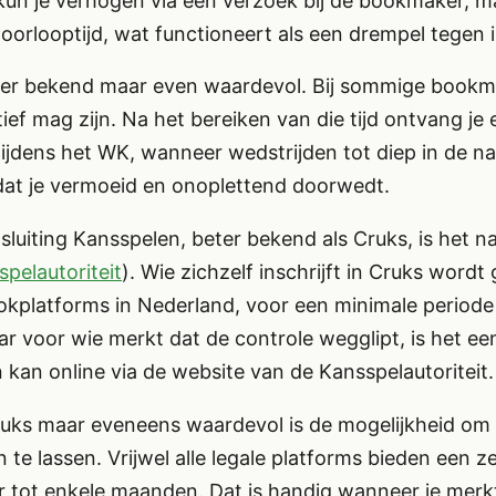
kun je verhogen via een verzoek bij de bookmaker, m
oorlooptijd, wat functioneert als een drempel tegen
nder bekend maar even waardevol. Bij sommige bookma
tief mag zijn. Na het bereiken van die tijd ontvang je
ijdens het WK, wanneer wedstrijden tot diep in de n
dat je vermoeid en onoplettend doorwedt.
sluiting Kansspelen, beter bekend als Cruks, is het n
pelautoriteit
). Wie zichzelf inschrijft in Cruks wordt 
 gokplatforms in Nederland, voor een minimale period
ar voor wie merkt dat de controle wegglipt, is het ee
 en kan online via de website van de Kansspelautoriteit.
uks maar eveneens waardevol is de mogelijkheid om b
e lassen. Vrijwel alle legale platforms bieden een zel
 tot enkele maanden. Dat is handig wanneer je merkt 