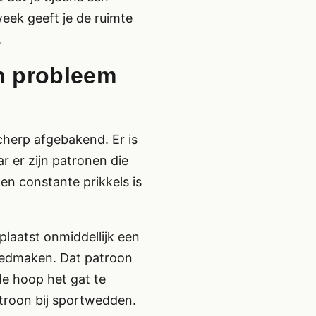
ek geeft je de ruimte
.
n probleem
scherp afgebakend. Er is
r er zijn patronen die
en constante prikkels is
plaatst onmiddellijk een
goedmaken. Dat patroon
 de hoop het gat te
troon bij sportwedden.