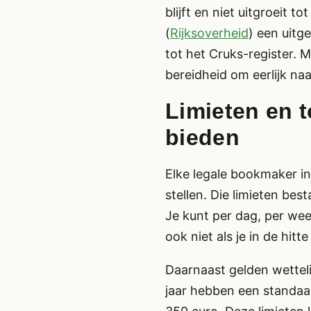
blijft en niet uitgroeit 
(
Rijksoverheid
) een uitg
tot het Cruks-register. Ma
bereidheid om eerlijk naa
Limieten en 
bieden
Elke legale bookmaker in
stellen. Die limieten bes
Je kunt per dag, per we
ook niet als je in de hit
Daarnaast gelden wettelij
jaar hebben een standaar