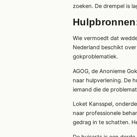
zoeken. De drempel is la
Hulpbronnen:
Wie vermoedt dat wedden 
Nederland beschikt over 
gokproblematiek.
AGOG, de Anonieme Gokk
naar hulpverlening. De h
iemand die de problemati
Loket Kansspel, onderdee
naar professionele behand
gedrag in te schatten. He
De huisarts is een derde