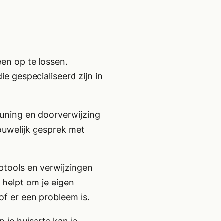
en op te lossen.
e gespecialiseerd zijn in
uning en doorverwijzing
rouwelijk gesprek met
lptools en verwijzingen
e helpt om je eigen
of er een probleem is.
 je huisarts kan je