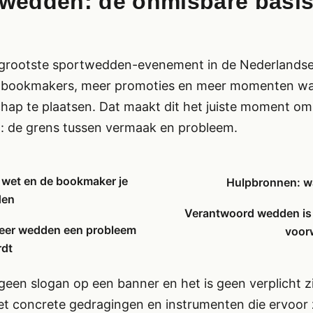
wedden: de onmisbare basis
grootste sportwedden-evenement in de Nederlandse
e bookmakers, meer promoties en meer momenten waa
ap te plaatsen. Dat maakt dit het juiste moment om
: de grens tussen vermaak en probleem.
e wet en de bookmaker je
Hulpbronnen: wa
den
Verantwoord wedden is 
eer wedden een probleem
voor
dt
een slogan op een banner en het is geen verplicht z
 set concrete gedragingen en instrumenten die ervoo