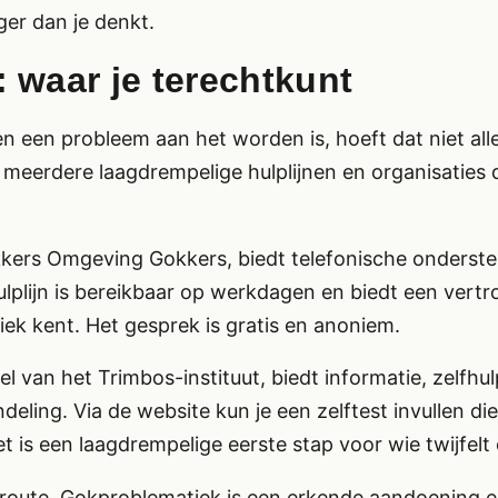
ger dan je denkt.
 waar je terechtkunt
een probleem aan het worden is, hoeft dat niet alle
meerdere laagdrempelige hulplijnen en organisaties di
ers Omgeving Gokkers, biedt telefonische onderste
ulplijn is bereikbaar op werkdagen en biedt een vert
ek kent. Het gesprek is gratis en anoniem.
l van het Trimbos-instituut, biedt informatie, zelfhu
eling. Via de website kun je een zelftest invullen di
t is een laagdrempelige eerste stap voor wie twijfelt 
 route. Gokproblematiek is een erkende aandoening en