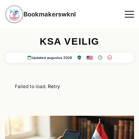
Bookmakerswknl
KSA VEILIG
Updated augustus 2026
18+
Failed to load.
Retry