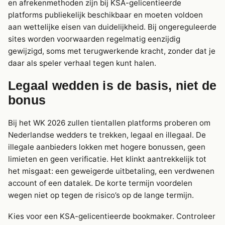
en afrekenmethoden zijn bij KSA-gelicentieerde
platforms publiekelijk beschikbaar en moeten voldoen
aan wettelijke eisen van duidelijkheid. Bij ongereguleerde
sites worden voorwaarden regelmatig eenzijdig
gewijzigd, soms met terugwerkende kracht, zonder dat je
daar als speler verhaal tegen kunt halen.
Legaal wedden is de basis, niet de
bonus
Bij het WK 2026 zullen tientallen platforms proberen om
Nederlandse wedders te trekken, legaal en illegaal. De
illegale aanbieders lokken met hogere bonussen, geen
limieten en geen verificatie. Het klinkt aantrekkelijk tot
het misgaat: een geweigerde uitbetaling, een verdwenen
account of een datalek. De korte termijn voordelen
wegen niet op tegen de risico’s op de lange termijn.
Kies voor een KSA-gelicentieerde bookmaker. Controleer