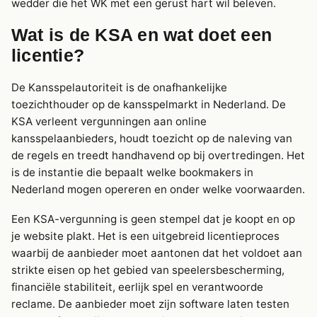
wedder die het WK met een gerust hart wil beleven.
Wat is de KSA en wat doet een
licentie?
De Kansspelautoriteit is de onafhankelijke
toezichthouder op de kansspelmarkt in Nederland. De
KSA verleent vergunningen aan online
kansspelaanbieders, houdt toezicht op de naleving van
de regels en treedt handhavend op bij overtredingen. Het
is de instantie die bepaalt welke bookmakers in
Nederland mogen opereren en onder welke voorwaarden.
Een KSA-vergunning is geen stempel dat je koopt en op
je website plakt. Het is een uitgebreid licentieproces
waarbij de aanbieder moet aantonen dat het voldoet aan
strikte eisen op het gebied van speelersbescherming,
financiële stabiliteit, eerlijk spel en verantwoorde
reclame. De aanbieder moet zijn software laten testen