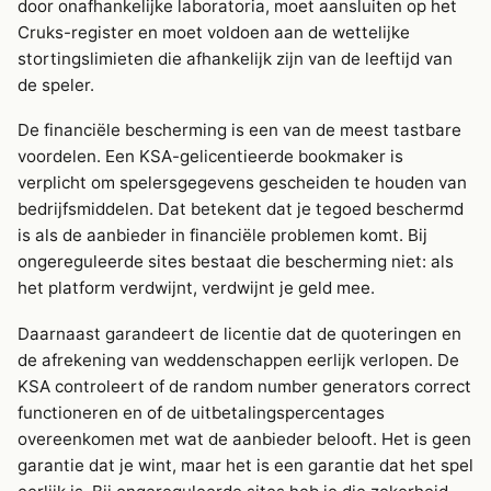
door onafhankelijke laboratoria, moet aansluiten op het
Cruks-register en moet voldoen aan de wettelijke
stortingslimieten die afhankelijk zijn van de leeftijd van
de speler.
De financiële bescherming is een van de meest tastbare
voordelen. Een KSA-gelicentieerde bookmaker is
verplicht om spelersgegevens gescheiden te houden van
bedrijfsmiddelen. Dat betekent dat je tegoed beschermd
is als de aanbieder in financiële problemen komt. Bij
ongereguleerde sites bestaat die bescherming niet: als
het platform verdwijnt, verdwijnt je geld mee.
Daarnaast garandeert de licentie dat de quoteringen en
de afrekening van weddenschappen eerlijk verlopen. De
KSA controleert of de random number generators correct
functioneren en of de uitbetalingspercentages
overeenkomen met wat de aanbieder belooft. Het is geen
garantie dat je wint, maar het is een garantie dat het spel