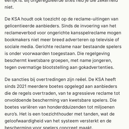
eerlijk is. Bij ongereguleerde sites heb je die zekerheid
niet.
De KSA houdt ook toezicht op de reclame-uitingen van
gelicentieerde aanbieders. Sinds de invoering van het
reclameverbod voor ongerichte kansspelreclame mogen
bookmakers niet meer breed adverteren op televisie of
sociale media. Gerichte reclame naar bestaande spelers
is onder voorwaarden toegestaan. Die regelgeving
beschermt kwetsbare groepen, met name jongeren,
tegen overmatige blootstelling aan gokadvertenties.
De sancties bij overtredingen zijn reëel. De KSA heeft
sinds 2021 meerdere boetes opgelegd aan aanbieders
die de regels overtraden, van te agressieve reclame tot
onvoldoende bescherming van kwetsbare spelers. Die
boetes variëren van honderdduizenden tot miljoenen
euro’s. Het is een toezichthouder met tanden, wat de
geloofwaardigheid van het systeem versterkt en de
bescherming voor spelers concreet maakt.