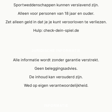
Sportweddenschappen kunnen verslavend zijn.
Alleen voor personen van 18 jaar en ouder.
Zet alleen geld in dat je je kunt veroorloven te verliezen.
Hulp: check-dein-spiel.de
JURIDISCHE INFORMATIE
Alle informatie wordt zonder garantie verstrekt.
Geen beleggingsadvies.
De inhoud kan verouderd zijn.
Wed op eigen verantwoordelijkheid.
INFORMATIE