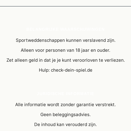
BELANGRIJKE WAARSCHUWINGEN
Sportweddenschappen kunnen verslavend zijn.
Alleen voor personen van 18 jaar en ouder.
Zet alleen geld in dat je je kunt veroorloven te verliezen.
Hulp: check-dein-spiel.de
JURIDISCHE INFORMATIE
Alle informatie wordt zonder garantie verstrekt.
Geen beleggingsadvies.
De inhoud kan verouderd zijn.