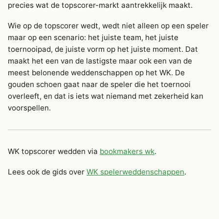
precies wat de topscorer-markt aantrekkelijk maakt.
Wie op de topscorer wedt, wedt niet alleen op een speler
maar op een scenario: het juiste team, het juiste
toernooipad, de juiste vorm op het juiste moment. Dat
maakt het een van de lastigste maar ook een van de
meest belonende weddenschappen op het WK. De
gouden schoen gaat naar de speler die het toernooi
overleeft, en dat is iets wat niemand met zekerheid kan
voorspellen.
WK topscorer wedden via
bookmakers wk
.
Lees ook de gids over
WK spelerweddenschappen
.