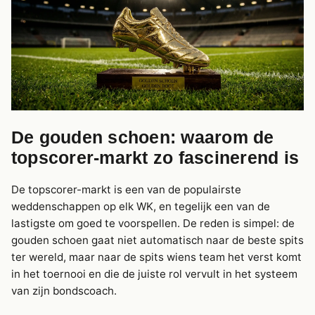
De gouden schoen: waarom de
topscorer-markt zo fascinerend is
De topscorer-markt is een van de populairste
weddenschappen op elk WK, en tegelijk een van de
lastigste om goed te voorspellen. De reden is simpel: de
gouden schoen gaat niet automatisch naar de beste spits
ter wereld, maar naar de spits wiens team het verst komt
in het toernooi en die de juiste rol vervult in het systeem
van zijn bondscoach.