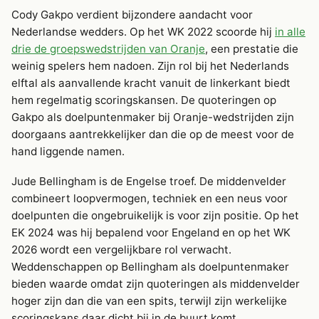
Cody Gakpo verdient bijzondere aandacht voor
Nederlandse wedders. Op het WK 2022 scoorde hij
in alle
drie de groepswedstrijden van Oranje
, een prestatie die
weinig spelers hem nadoen. Zijn rol bij het Nederlands
elftal als aanvallende kracht vanuit de linkerkant biedt
hem regelmatig scoringskansen. De quoteringen op
Gakpo als doelpuntenmaker bij Oranje-wedstrijden zijn
doorgaans aantrekkelijker dan die op de meest voor de
hand liggende namen.
Jude Bellingham is de Engelse troef. De middenvelder
combineert loopvermogen, techniek en een neus voor
doelpunten die ongebruikelijk is voor zijn positie. Op het
EK 2024 was hij bepalend voor Engeland en op het WK
2026 wordt een vergelijkbare rol verwacht.
Weddenschappen op Bellingham als doelpuntenmaker
bieden waarde omdat zijn quoteringen als middenvelder
hoger zijn dan die van een spits, terwijl zijn werkelijke
scoringskans daar dicht bij in de buurt komt.