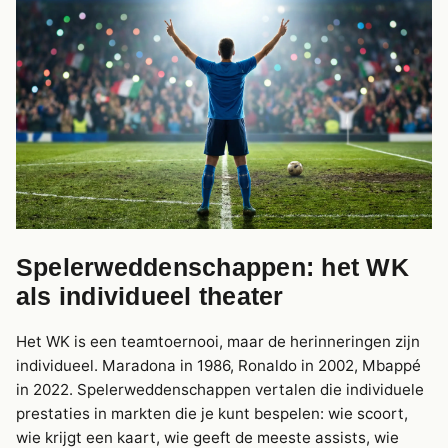
Spelerweddenschappen: het WK
als individueel theater
Het WK is een teamtoernooi, maar de herinneringen zijn
individueel. Maradona in 1986, Ronaldo in 2002, Mbappé
in 2022. Spelerweddenschappen vertalen die individuele
prestaties in markten die je kunt bespelen: wie scoort,
wie krijgt een kaart, wie geeft de meeste assists, wie