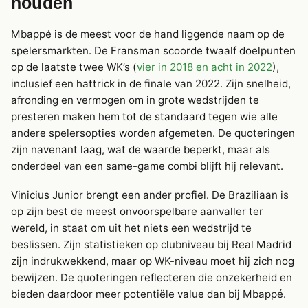
houden
Mbappé is de meest voor de hand liggende naam op de
spelersmarkten. De Fransman scoorde twaalf doelpunten
op de laatste twee WK’s (
vier in 2018 en acht in 2022
),
inclusief een hattrick in de finale van 2022. Zijn snelheid,
afronding en vermogen om in grote wedstrijden te
presteren maken hem tot de standaard tegen wie alle
andere spelersopties worden afgemeten. De quoteringen
zijn navenant laag, wat de waarde beperkt, maar als
onderdeel van een same-game combi blijft hij relevant.
Vinicius Junior brengt een ander profiel. De Braziliaan is
op zijn best de meest onvoorspelbare aanvaller ter
wereld, in staat om uit het niets een wedstrijd te
beslissen. Zijn statistieken op clubniveau bij Real Madrid
zijn indrukwekkend, maar op WK-niveau moet hij zich nog
bewijzen. De quoteringen reflecteren die onzekerheid en
bieden daardoor meer potentiële value dan bij Mbappé.