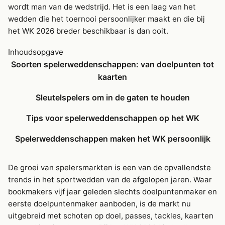
wordt man van de wedstrijd. Het is een laag van het
wedden die het toernooi persoonlijker maakt en die bij
het WK 2026 breder beschikbaar is dan ooit.
Inhoudsopgave
Soorten spelerweddenschappen: van doelpunten tot
kaarten
Sleutelspelers om in de gaten te houden
Tips voor spelerweddenschappen op het WK
Spelerweddenschappen maken het WK persoonlijk
De groei van spelersmarkten is een van de opvallendste
trends in het sportwedden van de afgelopen jaren. Waar
bookmakers vijf jaar geleden slechts doelpuntenmaker en
eerste doelpuntenmaker aanboden, is de markt nu
uitgebreid met schoten op doel, passes, tackles, kaarten