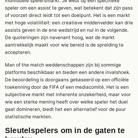
individuele spelersmarkt. Je wedt op een specifieke
speler om een assist te geven, wat betekent dat zijn pass
of voorzet direct leidt tot een doelpunt. Het is een markt
met hoge volatiliteit: een creatieve middenvelder kan drie
assists geven in de ene wedstrijd en nul in de volgende.
De quoteringen zijn navenant hoog, wat de markt
aantrekkelijk maakt voor wie bereid is de spreiding te
accepteren.
Man of the match weddenschappen zijn bij sommige
platforms beschikbaar en bieden een andere invalshoek.
De beoordeling is doorgaans gebaseerd op een officiële
toekenning door de FIFA of een mediacomité. Het is een
subjectieve markt met inherente onzekerheid, maar voor
wie een sterke mening heeft over welke speler het duel
gaat domineren, biedt het een alternatief voor de puur
statistische markten.
Sleutelspelers om in de gaten te