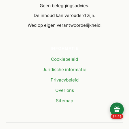
Geen beleggingsadvies.
De inhoud kan verouderd zijn.
Wed op eigen verantwoordelijkheid.
INFORMATIE
Cookiebeleid
Juridische informatie
Privacybeleid
Over ons
Sitemap
14:45