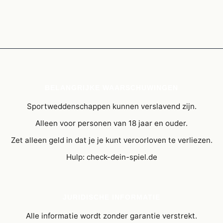
BELANGRIJKE WAARSCHUWINGEN
Sportweddenschappen kunnen verslavend zijn.
Alleen voor personen van 18 jaar en ouder.
Zet alleen geld in dat je je kunt veroorloven te verliezen.
Hulp: check-dein-spiel.de
JURIDISCHE INFORMATIE
Alle informatie wordt zonder garantie verstrekt.