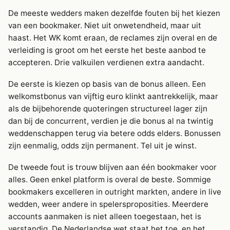
De meeste wedders maken dezelfde fouten bij het kiezen
van een bookmaker. Niet uit onwetendheid, maar uit
haast. Het WK komt eraan, de reclames zijn overal en de
verleiding is groot om het eerste het beste aanbod te
accepteren. Drie valkuilen verdienen extra aandacht.
De eerste is kiezen op basis van de bonus alleen. Een
welkomstbonus van vijftig euro klinkt aantrekkelijk, maar
als de bijbehorende quoteringen structureel lager zijn
dan bij de concurrent, verdien je die bonus al na twintig
weddenschappen terug via betere odds elders. Bonussen
zijn eenmalig, odds zijn permanent. Tel uit je winst.
De tweede fout is trouw blijven aan één bookmaker voor
alles. Geen enkel platform is overal de beste. Sommige
bookmakers excelleren in outright markten, andere in live
wedden, weer andere in spelersproposities. Meerdere
accounts aanmaken is niet alleen toegestaan, het is
verstandig. De Nederlandse wet staat het toe, en het