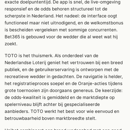
exacte doelpuntentijd. De app is snel, de live-omgeving
responsief en de odds behoren structureel tot de
scherpste in Nederland. Het nadeel: de interface oogt
functioneel maar niet uitnodigend, en de welkomstbonus
is bescheiden vergeleken met sommige concurrenten.
Bet365 is gebouwd voor de wedder die al weet wat hij
zoekt.
TOTO is het thuismerk. Als onderdeel van de
Nederlandse Loterij geniet het vertrouwen bij een breed
publiek, en de gebruikerservaring is ontworpen met de
recreatieve wedder in gedachten. De navigatie is helder,
het registratieproces soepel en de Oranje-acties tijdens
grote toernooien zijn doorgaans genereus. De keerzijde:
de odds-kwaliteit is gemiddeld en de marktdiepte op
spelerniveau blijft achter bij gespecialiseerde
aanbieders. TOTO werkt het best voor wie eenvoud en
betrouwbaarheid boven marktbreedte stelt.