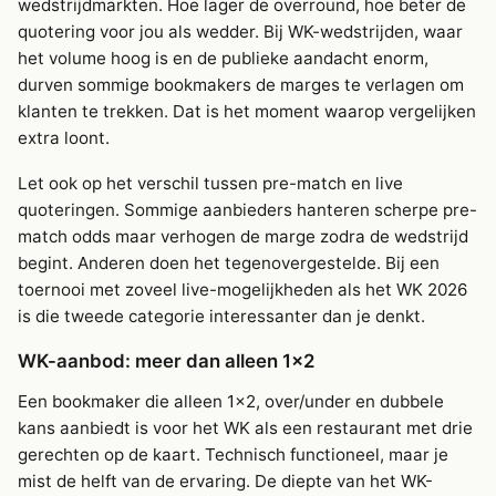
wedstrijdmarkten. Hoe lager de overround, hoe beter de
quotering voor jou als wedder. Bij WK-wedstrijden, waar
het volume hoog is en de publieke aandacht enorm,
durven sommige bookmakers de marges te verlagen om
klanten te trekken. Dat is het moment waarop vergelijken
extra loont.
Let ook op het verschil tussen pre-match en live
quoteringen. Sommige aanbieders hanteren scherpe pre-
match odds maar verhogen de marge zodra de wedstrijd
begint. Anderen doen het tegenovergestelde. Bij een
toernooi met zoveel live-mogelijkheden als het WK 2026
is die tweede categorie interessanter dan je denkt.
WK-aanbod: meer dan alleen 1×2
Een bookmaker die alleen 1×2, over/under en dubbele
kans aanbiedt is voor het WK als een restaurant met drie
gerechten op de kaart. Technisch functioneel, maar je
mist de helft van de ervaring. De diepte van het WK-