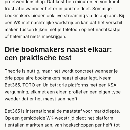
proefweddenschap. Dat kost tien minuten en voorkomt
frustratie wanneer het er in juni toe doet. Sommige
bookmakers bieden ook live streaming via de app aan. Bij
een WK met nachtelijke wedstrijden kan dat het verschil
maken tussen kijken met je telefoon op het nachtkastje
of helemaal niets meekrijgen.
Drie bookmakers naast elkaar:
een praktische test
Theorie is nuttig, maar het wordt concreet wanneer je
drie populaire bookmakers naast elkaar legt. Neem
Bet365, TOTO en Unibet: drie platforms met een KSA-
vergunning, elk met een eigen profiel en een eigen type
wedder dat er het meest aan heeft.
Bet365 is internationaal de maatstaf voor marktdiepte.
Op een gemiddelde WK-wedstrijd biedt het platform
tientallen markten aan, van hoekschoppen per helft tot