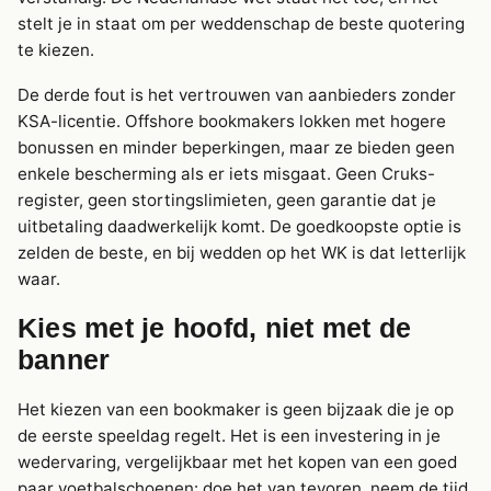
stelt je in staat om per weddenschap de beste quotering
te kiezen.
De derde fout is het vertrouwen van aanbieders zonder
KSA-licentie. Offshore bookmakers lokken met hogere
bonussen en minder beperkingen, maar ze bieden geen
enkele bescherming als er iets misgaat. Geen Cruks-
register, geen stortingslimieten, geen garantie dat je
uitbetaling daadwerkelijk komt. De goedkoopste optie is
zelden de beste, en bij wedden op het WK is dat letterlijk
waar.
Kies met je hoofd, niet met de
banner
Het kiezen van een bookmaker is geen bijzaak die je op
de eerste speeldag regelt. Het is een investering in je
wedervaring, vergelijkbaar met het kopen van een goed
paar voetbalschoenen: doe het van tevoren, neem de tijd