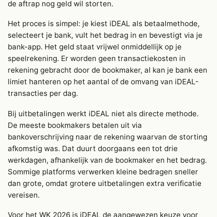
de aftrap nog geld wil storten.
Het proces is simpel: je kiest iDEAL als betaalmethode,
selecteert je bank, vult het bedrag in en bevestigt via je
bank-app. Het geld staat vrijwel onmiddellijk op je
speelrekening. Er worden geen transactiekosten in
rekening gebracht door de bookmaker, al kan je bank een
limiet hanteren op het aantal of de omvang van iDEAL-
transacties per dag.
Bij uitbetalingen werkt iDEAL niet als directe methode.
De meeste bookmakers betalen uit via
bankoverschrijving naar de rekening waarvan de storting
afkomstig was. Dat duurt doorgaans een tot drie
werkdagen, afhankelijk van de bookmaker en het bedrag.
Sommige platforms verwerken kleine bedragen sneller
dan grote, omdat grotere uitbetalingen extra verificatie
vereisen.
Voor het WK 2026 is iDEAL de aangewezen keuze voor