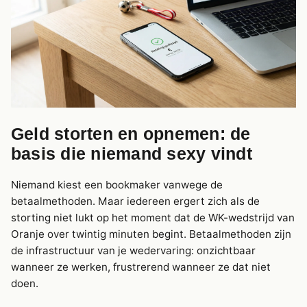
Geld storten en opnemen: de
basis die niemand sexy vindt
Niemand kiest een bookmaker vanwege de
betaalmethoden. Maar iedereen ergert zich als de
storting niet lukt op het moment dat de WK-wedstrijd van
Oranje over twintig minuten begint. Betaalmethoden zijn
de infrastructuur van je wedervaring: onzichtbaar
wanneer ze werken, frustrerend wanneer ze dat niet
doen.