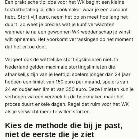
Een praktische tip: doe voor het WK begint een kleine
testuitbetaling bij elke bookmaker waar je een account
hebt. Stort vijf euro, neem het op en meet hoe lang het
duurt. Zo weet je precies wat je kunt verwachten
wanneer je na een gewonnen WK-weddenschap je winst
wilt opnemen. Het voorkomt verrassingen op het moment
dat het ertoe doet.
Vergeet ook de wettelijke stortingslimieten niet. In
Nederland gelden maximale stortingslimieten die
afhankelijk zijn van je leeftijd: spelers jonger dan 24 jaar
hebben een limiet van 150 euro per maand, spelers van
24 en ouder een limiet van 350 euro. Deze limieten kun je
verhogen via een verzoek bij de bookmaker, maar het
proces duurt enkele dagen. Regel dat ruim voor het WK
als je verwacht meer te willen storten.
Kies de methode die bij je past,
niet de eerste die je ziet