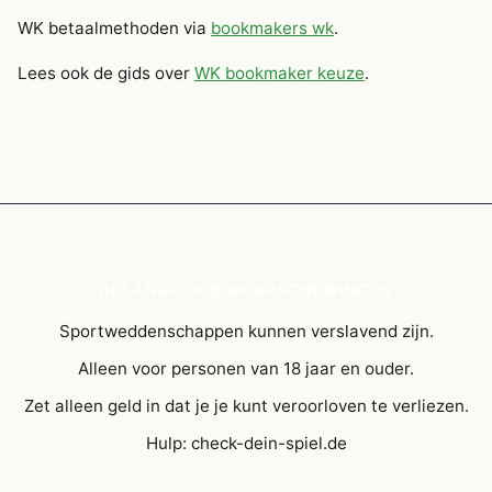
WK betaalmethoden via
bookmakers wk
.
Lees ook de gids over
WK bookmaker keuze
.
BELANGRIJKE WAARSCHUWINGEN
Sportweddenschappen kunnen verslavend zijn.
Alleen voor personen van 18 jaar en ouder.
Zet alleen geld in dat je je kunt veroorloven te verliezen.
Hulp: check-dein-spiel.de