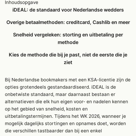
Inhoudsopgave
iDEAL: de standaard voor Nederlandse wedders
Overige betaalmethoden: creditcard, Cashlib en meer
Snelheid vergeleken: storting en uitbetaling per
methode
Kies de methode die bij je past, niet de eerste die je
ziet
Bij Nederlandse bookmakers met een KSA-licentie zijn de
opties grotendeels gestandaardiseerd. iDEAL is de
onbetwiste standaard, maar daarnaast bestaan er
alternatieven die elk hun eigen voor- en nadelen kennen
op het gebied van snelheid, kosten en
uitbetalingstermijnen. Tijdens het WK 2026, wanneer je
mogelijk dagelijks stortingen en opnames doet, worden
die verschillen tastbaarder dan bij een enkel