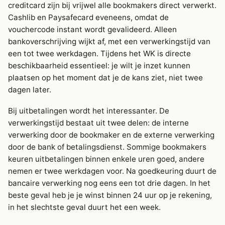
creditcard zijn bij vrijwel alle bookmakers direct verwerkt.
Cashlib en Paysafecard eveneens, omdat de
vouchercode instant wordt gevalideerd. Alleen
bankoverschrijving wijkt af, met een verwerkingstijd van
een tot twee werkdagen. Tijdens het WK is directe
beschikbaarheid essentieel: je wilt je inzet kunnen
plaatsen op het moment dat je de kans ziet, niet twee
dagen later.
Bij uitbetalingen wordt het interessanter. De
verwerkingstijd bestaat uit twee delen: de interne
verwerking door de bookmaker en de externe verwerking
door de bank of betalingsdienst. Sommige bookmakers
keuren uitbetalingen binnen enkele uren goed, andere
nemen er twee werkdagen voor. Na goedkeuring duurt de
bancaire verwerking nog eens een tot drie dagen. In het
beste geval heb je je winst binnen 24 uur op je rekening,
in het slechtste geval duurt het een week.