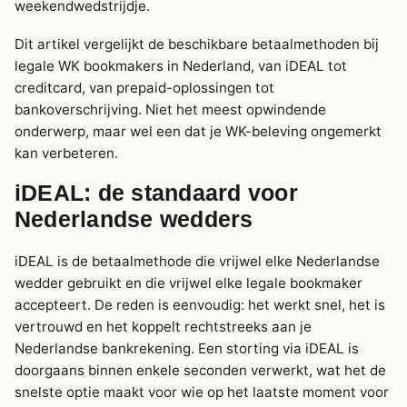
weekendwedstrijdje.
Dit artikel vergelijkt de beschikbare betaalmethoden bij
legale WK bookmakers in Nederland, van iDEAL tot
creditcard, van prepaid-oplossingen tot
bankoverschrijving. Niet het meest opwindende
onderwerp, maar wel een dat je WK-beleving ongemerkt
kan verbeteren.
iDEAL: de standaard voor
Nederlandse wedders
iDEAL is de betaalmethode die vrijwel elke Nederlandse
wedder gebruikt en die vrijwel elke legale bookmaker
accepteert. De reden is eenvoudig: het werkt snel, het is
vertrouwd en het koppelt rechtstreeks aan je
Nederlandse bankrekening. Een storting via iDEAL is
doorgaans binnen enkele seconden verwerkt, wat het de
snelste optie maakt voor wie op het laatste moment voor