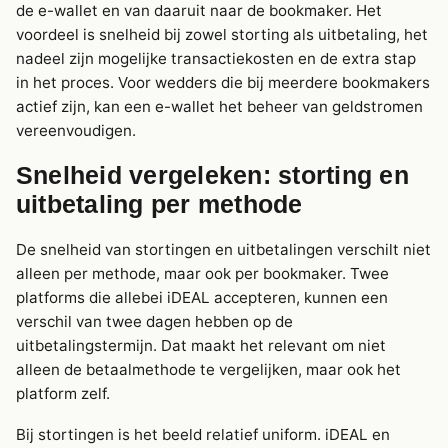
de e-wallet en van daaruit naar de bookmaker. Het
voordeel is snelheid bij zowel storting als uitbetaling, het
nadeel zijn mogelijke transactiekosten en de extra stap
in het proces. Voor wedders die bij meerdere bookmakers
actief zijn, kan een e-wallet het beheer van geldstromen
vereenvoudigen.
Snelheid vergeleken: storting en
uitbetaling per methode
De snelheid van stortingen en uitbetalingen verschilt niet
alleen per methode, maar ook per bookmaker. Twee
platforms die allebei iDEAL accepteren, kunnen een
verschil van twee dagen hebben op de
uitbetalingstermijn. Dat maakt het relevant om niet
alleen de betaalmethode te vergelijken, maar ook het
platform zelf.
Bij stortingen is het beeld relatief uniform. iDEAL en