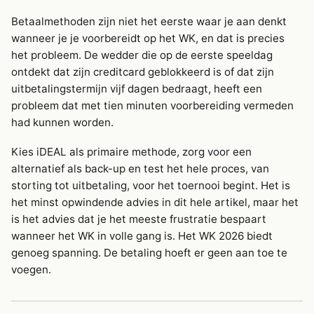
Betaalmethoden zijn niet het eerste waar je aan denkt
wanneer je je voorbereidt op het WK, en dat is precies
het probleem. De wedder die op de eerste speeldag
ontdekt dat zijn creditcard geblokkeerd is of dat zijn
uitbetalingstermijn vijf dagen bedraagt, heeft een
probleem dat met tien minuten voorbereiding vermeden
had kunnen worden.
Kies iDEAL als primaire methode, zorg voor een
alternatief als back-up en test het hele proces, van
storting tot uitbetaling, voor het toernooi begint. Het is
het minst opwindende advies in dit hele artikel, maar het
is het advies dat je het meeste frustratie bespaart
wanneer het WK in volle gang is. Het WK 2026 biedt
genoeg spanning. De betaling hoeft er geen aan toe te
voegen.