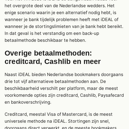
het overgrote deel van de Nederlandse wedders. Het
enige scenario waarin je een alternatief nodig hebt, is
wanneer je bank tijdelijk problemen heeft met iDEAL of
wanneer je de stortingslimieten van je bank hebt bereikt.
In dat geval is het verstandig om een back-up
betaalmethode beschikbaar te hebben.
Overige betaalmethoden:
creditcard, Cashlib en meer
Naast iDEAL bieden Nederlandse bookmakers doorgaans
drie tot vijf alternatieve betaalmethoden aan. De
beschikbaarheid verschilt per platform, maar de meest
voorkomende opties zijn creditcard, Cashlib, Paysafecard
en bankoverschrijving.
Creditcard, meestal Visa of Mastercard, is de meest
universele methode na iDEAL. Stortingen zijn snel,
doorgaans direct verwerkt, en de meeste bookmakers