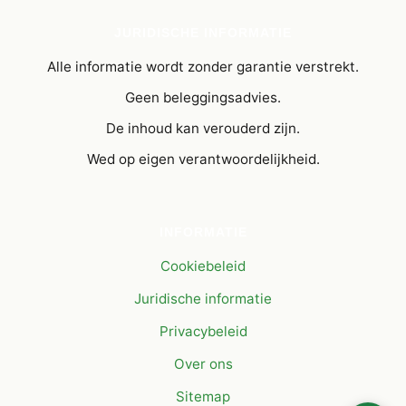
JURIDISCHE INFORMATIE
Alle informatie wordt zonder garantie verstrekt.
Geen beleggingsadvies.
De inhoud kan verouderd zijn.
Wed op eigen verantwoordelijkheid.
INFORMATIE
Cookiebeleid
Juridische informatie
Privacybeleid
Over ons
Sitemap