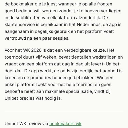
de bookmaker die je kiest wanneer je op alle fronten
goed bediend wilt worden zonder je te hoeven verdiepen
in de subtiliteiten van elk platform afzonderlijk. De
klantenservice is bereikbaar in het Nederlands, de app is
aangenaam in dagelijks gebruik en het platform voelt
vertrouwd na een paar sessies.
Voor het WK 2026 is dat een verdedigbare keuze. Het
toernooi duurt vijf weken, bevat tientallen wedstrijden en
vraagt om een platform dat dag in dag uit levert. Unibet
doet dat. De app werkt, de odds zijn eerlijk, het aanbod is
breed en de promoties houden je betrokken. Wie een
enkel platform zoekt voor het hele toernooi en geen
behoefte heeft aan maximale specialisatie, vindt bij
Unibet precies wat nodig is.
Unibet WK review via
bookmakers wk
.