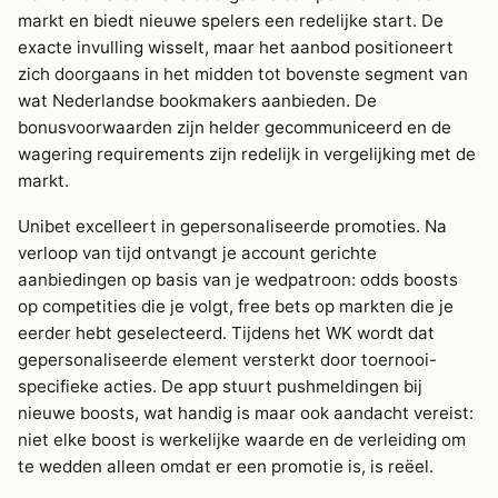
markt en biedt nieuwe spelers een redelijke start. De
exacte invulling wisselt, maar het aanbod positioneert
zich doorgaans in het midden tot bovenste segment van
wat Nederlandse bookmakers aanbieden. De
bonusvoorwaarden zijn helder gecommuniceerd en de
wagering requirements zijn redelijk in vergelijking met de
markt.
Unibet excelleert in gepersonaliseerde promoties. Na
verloop van tijd ontvangt je account gerichte
aanbiedingen op basis van je wedpatroon: odds boosts
op competities die je volgt, free bets op markten die je
eerder hebt geselecteerd. Tijdens het WK wordt dat
gepersonaliseerde element versterkt door toernooi-
specifieke acties. De app stuurt pushmeldingen bij
nieuwe boosts, wat handig is maar ook aandacht vereist:
niet elke boost is werkelijke waarde en de verleiding om
te wedden alleen omdat er een promotie is, is reëel.