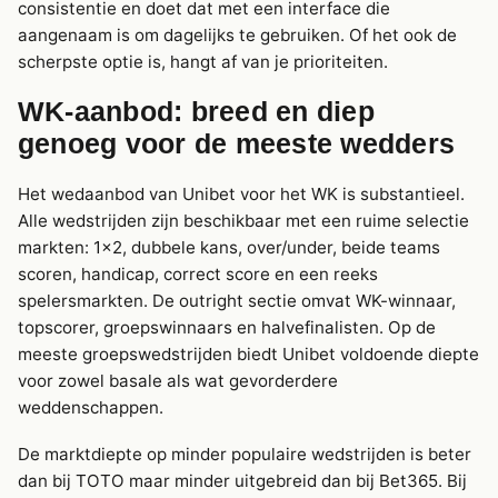
consistentie en doet dat met een interface die
aangenaam is om dagelijks te gebruiken. Of het ook de
scherpste optie is, hangt af van je prioriteiten.
WK-aanbod: breed en diep
genoeg voor de meeste wedders
Het wedaanbod van Unibet voor het WK is substantieel.
Alle wedstrijden zijn beschikbaar met een ruime selectie
markten: 1×2, dubbele kans, over/under, beide teams
scoren, handicap, correct score en een reeks
spelersmarkten. De outright sectie omvat WK-winnaar,
topscorer, groepswinnaars en halvefinalisten. Op de
meeste groepswedstrijden biedt Unibet voldoende diepte
voor zowel basale als wat gevorderdere
weddenschappen.
De marktdiepte op minder populaire wedstrijden is beter
dan bij TOTO maar minder uitgebreid dan bij Bet365. Bij