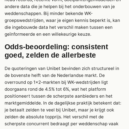
andere data die je helpen bij het onderbouwen van je
weddenschappen. Bij minder bekende WK-
groepswedstrijden, waar je eigen kennis beperkt is, kan
die ingebouwde data het verschil maken tussen een
geïnformeerde en een willekeurige keuze.
Odds-beoordeling: consistent
goed, zelden de allerbeste
De quoteringen van Unibet bevinden zich structureel in
de bovenste helft van de Nederlandse markt. De
overround op 1×2-markten bij WK-wedstrijden ligt
doorgaans rond de 4.5% tot 6%, wat het platform
positioneert tussen de scherpste aanbieders en het
marktgemiddelde. In de dagelijkse praktijk betekent dat:
je betaalt zelden te veel bij Unibet, maar je krijgt ook
zelden de absolute topprijs. Het verschil met de
scherpste concurrent bedraagt per weddenschap vaak