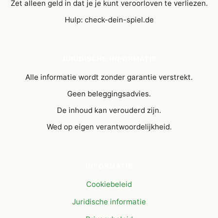
Zet alleen geld in dat je je kunt veroorloven te verliezen.
Hulp: check-dein-spiel.de
JURIDISCHE INFORMATIE
Alle informatie wordt zonder garantie verstrekt.
Geen beleggingsadvies.
De inhoud kan verouderd zijn.
Wed op eigen verantwoordelijkheid.
INFORMATIE
Cookiebeleid
Juridische informatie