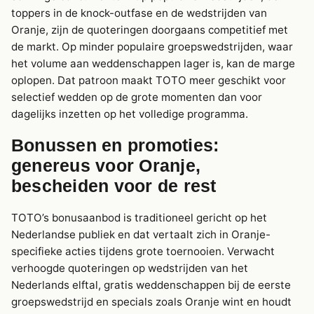
toppers in de knock-outfase en de wedstrijden van
Oranje, zijn de quoteringen doorgaans competitief met
de markt. Op minder populaire groepswedstrijden, waar
het volume aan weddenschappen lager is, kan de marge
oplopen. Dat patroon maakt TOTO meer geschikt voor
selectief wedden op de grote momenten dan voor
dagelijks inzetten op het volledige programma.
Bonussen en promoties:
genereus voor Oranje,
bescheiden voor de rest
TOTO’s bonusaanbod is traditioneel gericht op het
Nederlandse publiek en dat vertaalt zich in Oranje-
specifieke acties tijdens grote toernooien. Verwacht
verhoogde quoteringen op wedstrijden van het
Nederlands elftal, gratis weddenschappen bij de eerste
groepswedstrijd en specials zoals Oranje wint en houdt