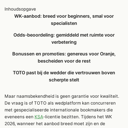
Inhoudsopgave
WK-aanbod: breed voor beginners, smal voor
specialisten
Odds-beoordeling: gemiddeld met ruimte voor
verbetering
Bonussen en promoties: genereus voor Oranje,
bescheiden voor de rest
TOTO past bij de wedder die vertrouwen boven
scherpte stelt
Maar naamsbekendheid is geen garantie voor kwaliteit.
De vraag is of TOTO als wedplatform kan concurreren
met gespecialiseerde internationale bookmakers die
eveneens een
KSA
-licentie bezitten. Tijdens het WK
2026, wanneer het aanbod breed moet zijn en de