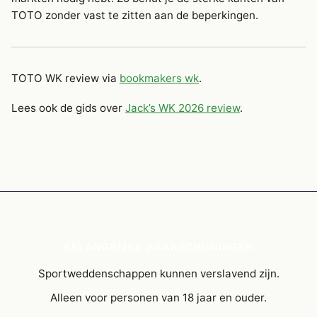
TOTO zonder vast te zitten aan de beperkingen.
TOTO WK review via
bookmakers wk
.
Lees ook de gids over
Jack’s WK 2026 review
.
BELANGRIJKE WAARSCHUWINGEN
Sportweddenschappen kunnen verslavend zijn.
Alleen voor personen van 18 jaar en ouder.