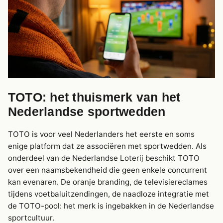
TOTO: het thuismerk van het
Nederlandse sportwedden
TOTO is voor veel Nederlanders het eerste en soms
enige platform dat ze associëren met sportwedden. Als
onderdeel van de Nederlandse Loterij beschikt TOTO
over een naamsbekendheid die geen enkele concurrent
kan evenaren. De oranje branding, de televisiereclames
tijdens voetbaluitzendingen, de naadloze integratie met
de TOTO-pool: het merk is ingebakken in de Nederlandse
sportcultuur.