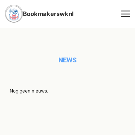
Bookmakerswknl
NEWS
Nog geen nieuws.