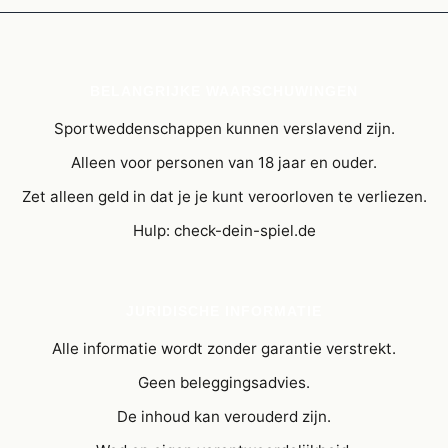
BELANGRIJKE WAARSCHUWINGEN
Sportweddenschappen kunnen verslavend zijn.
Alleen voor personen van 18 jaar en ouder.
Zet alleen geld in dat je je kunt veroorloven te verliezen.
Hulp: check-dein-spiel.de
JURIDISCHE INFORMATIE
Alle informatie wordt zonder garantie verstrekt.
Geen beleggingsadvies.
De inhoud kan verouderd zijn.