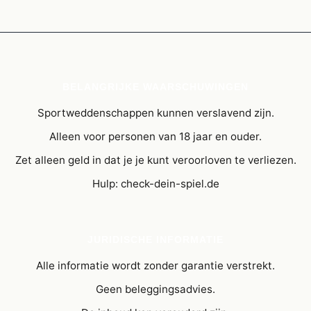
BELANGRIJKE WAARSCHUWINGEN
Sportweddenschappen kunnen verslavend zijn.
Alleen voor personen van 18 jaar en ouder.
Zet alleen geld in dat je je kunt veroorloven te verliezen.
Hulp: check-dein-spiel.de
JURIDISCHE INFORMATIE
Alle informatie wordt zonder garantie verstrekt.
Geen beleggingsadvies.