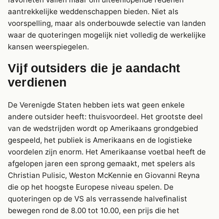
aantrekkelijke weddenschappen bieden. Niet als
voorspelling, maar als onderbouwde selectie van landen
waar de quoteringen mogelijk niet volledig de werkelijke
kansen weerspiegelen.
Vijf outsiders die je aandacht
verdienen
De Verenigde Staten hebben iets wat geen enkele
andere outsider heeft: thuisvoordeel. Het grootste deel
van de wedstrijden wordt op Amerikaans grondgebied
gespeeld, het publiek is Amerikaans en de logistieke
voordelen zijn enorm. Het Amerikaanse voetbal heeft de
afgelopen jaren een sprong gemaakt, met spelers als
Christian Pulisic, Weston McKennie en Giovanni Reyna
die op het hoogste Europese niveau spelen. De
quoteringen op de VS als verrassende halvefinalist
bewegen rond de 8.00 tot 10.00, een prijs die het