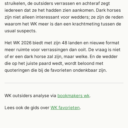
struikelen, de outsiders verrassen en achteraf zegt
iedereen dat ze het hadden zien aankomen. Dark horses
zijn niet alleen interessant voor wedders; ze zijn de reden
waarom het WK meer is dan een krachtmeting tussen de
usual suspects.
Het WK 2026 biedt met zijn 48 landen en nieuwe format
meer ruimte voor verrassingen dan ooit. De vraag is niet
of er een dark horse zal zijn, maar welke. En de wedder
die op het juiste paard wedt, wordt beloond met
quoteringen die bij de favorieten ondenkbaar zijn.
WK outsiders analyse via
bookmakers wk
.
Lees ook de gids over
WK favorieten
.