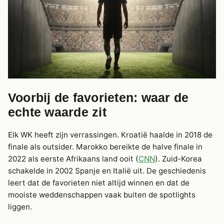
Voorbij de favorieten: waar de
echte waarde zit
Elk WK heeft zijn verrassingen. Kroatië haalde in 2018 de
finale als outsider. Marokko bereikte de halve finale in
2022 als eerste Afrikaans land ooit (
CNN
). Zuid-Korea
schakelde in 2002 Spanje en Italië uit. De geschiedenis
leert dat de favorieten niet altijd winnen en dat de
mooiste weddenschappen vaak buiten de spotlights
liggen.