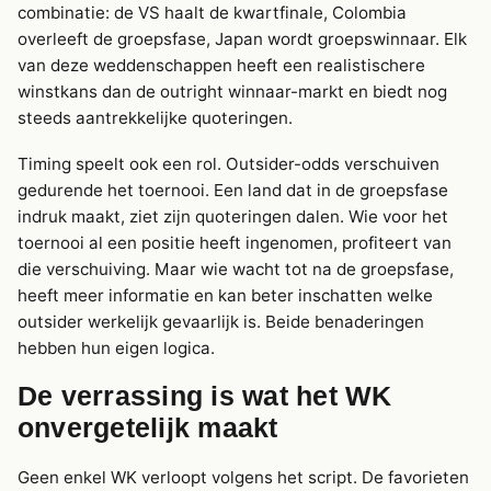
combinatie: de VS haalt de kwartfinale, Colombia
overleeft de groepsfase, Japan wordt groepswinnaar. Elk
van deze weddenschappen heeft een realistischere
winstkans dan de outright winnaar-markt en biedt nog
steeds aantrekkelijke quoteringen.
Timing speelt ook een rol. Outsider-odds verschuiven
gedurende het toernooi. Een land dat in de groepsfase
indruk maakt, ziet zijn quoteringen dalen. Wie voor het
toernooi al een positie heeft ingenomen, profiteert van
die verschuiving. Maar wie wacht tot na de groepsfase,
heeft meer informatie en kan beter inschatten welke
outsider werkelijk gevaarlijk is. Beide benaderingen
hebben hun eigen logica.
De verrassing is wat het WK
onvergetelijk maakt
Geen enkel WK verloopt volgens het script. De favorieten