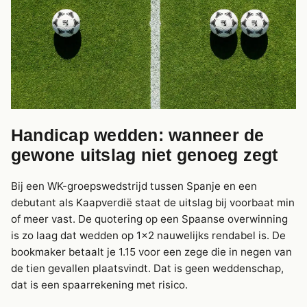
Handicap wedden: wanneer de
gewone uitslag niet genoeg zegt
Bij een WK-groepswedstrijd tussen Spanje en een
debutant als Kaapverdië staat de uitslag bij voorbaat min
of meer vast. De quotering op een Spaanse overwinning
is zo laag dat wedden op 1×2 nauwelijks rendabel is. De
bookmaker betaalt je 1.15 voor een zege die in negen van
de tien gevallen plaatsvindt. Dat is geen weddenschap,
dat is een spaarrekening met risico.