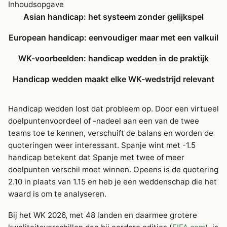
Inhoudsopgave
Asian handicap: het systeem zonder gelijkspel
European handicap: eenvoudiger maar met een valkuil
WK-voorbeelden: handicap wedden in de praktijk
Handicap wedden maakt elke WK-wedstrijd relevant
Handicap wedden lost dat probleem op. Door een virtueel
doelpuntenvoordeel of -nadeel aan een van de twee
teams toe te kennen, verschuift de balans en worden de
quoteringen weer interessant. Spanje wint met -1.5
handicap betekent dat Spanje met twee of meer
doelpunten verschil moet winnen. Opeens is de quotering
2.10 in plaats van 1.15 en heb je een weddenschap die het
waard is om te analyseren.
Bij het WK 2026, met 48 landen en daarmee grotere