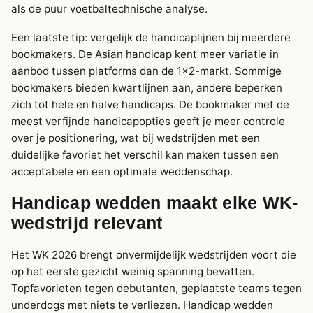
als de puur voetbaltechnische analyse.
Een laatste tip: vergelijk de handicaplijnen bij meerdere
bookmakers. De Asian handicap kent meer variatie in
aanbod tussen platforms dan de 1×2-markt. Sommige
bookmakers bieden kwartlijnen aan, andere beperken
zich tot hele en halve handicaps. De bookmaker met de
meest verfijnde handicapopties geeft je meer controle
over je positionering, wat bij wedstrijden met een
duidelijke favoriet het verschil kan maken tussen een
acceptabele en een optimale weddenschap.
Handicap wedden maakt elke WK-
wedstrijd relevant
Het WK 2026 brengt onvermijdelijk wedstrijden voort die
op het eerste gezicht weinig spanning bevatten.
Topfavorieten tegen debutanten, geplaatste teams tegen
underdogs met niets te verliezen. Handicap wedden