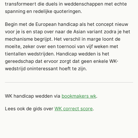
transformeert die duels in weddenschappen met echte
spanning en redelijke quoteringen.
Begin met de European handicap als het concept nieuw
voor je is en stap over naar de Asian variant zodra je het
mechanisme begrijpt. Het verschil in marge loont de
moeite, zeker over een toernooi van vijf weken met
tientallen wedstrijden. Handicap wedden is het
gereedschap dat ervoor zorgt dat geen enkele WK-
wedstrijd oninteressant hoeft te zijn.
WK handicap wedden via
bookmakers wk
.
Lees ook de gids over
WK correct score
.