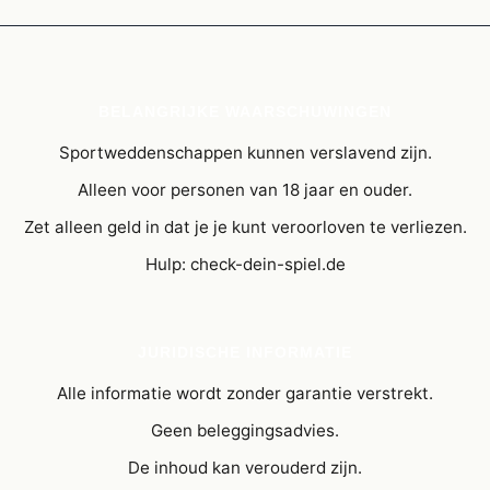
BELANGRIJKE WAARSCHUWINGEN
Sportweddenschappen kunnen verslavend zijn.
Alleen voor personen van 18 jaar en ouder.
Zet alleen geld in dat je je kunt veroorloven te verliezen.
Hulp: check-dein-spiel.de
JURIDISCHE INFORMATIE
Alle informatie wordt zonder garantie verstrekt.
Geen beleggingsadvies.
De inhoud kan verouderd zijn.