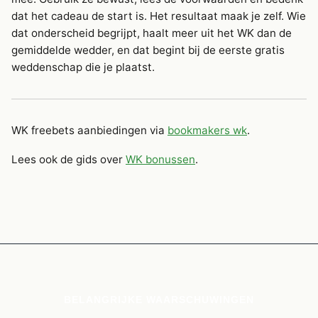
dat het cadeau de start is. Het resultaat maak je zelf. Wie
dat onderscheid begrijpt, haalt meer uit het WK dan de
gemiddelde wedder, en dat begint bij de eerste gratis
weddenschap die je plaatst.
WK freebets aanbiedingen via
bookmakers wk
.
Lees ook de gids over
WK bonussen
.
BELANGRIJKE WAARSCHUWINGEN