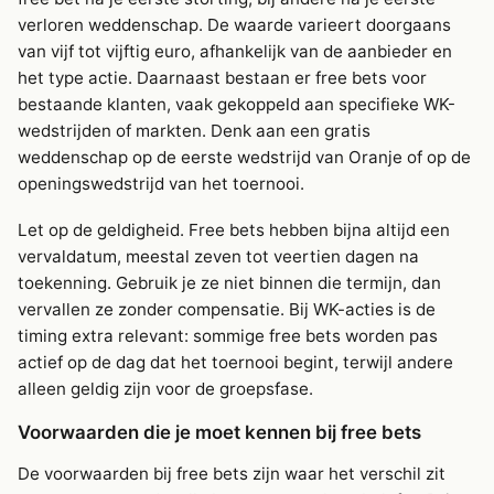
verloren weddenschap. De waarde varieert doorgaans
van vijf tot vijftig euro, afhankelijk van de aanbieder en
het type actie. Daarnaast bestaan er free bets voor
bestaande klanten, vaak gekoppeld aan specifieke WK-
wedstrijden of markten. Denk aan een gratis
weddenschap op de eerste wedstrijd van Oranje of op de
openingswedstrijd van het toernooi.
Let op de geldigheid. Free bets hebben bijna altijd een
vervaldatum, meestal zeven tot veertien dagen na
toekenning. Gebruik je ze niet binnen die termijn, dan
vervallen ze zonder compensatie. Bij WK-acties is de
timing extra relevant: sommige free bets worden pas
actief op de dag dat het toernooi begint, terwijl andere
alleen geldig zijn voor de groepsfase.
Voorwaarden die je moet kennen bij free bets
De voorwaarden bij free bets zijn waar het verschil zit