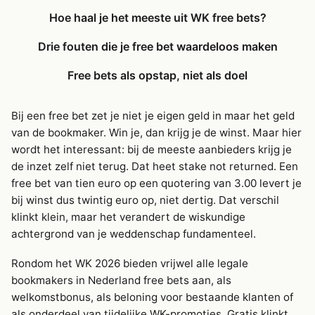
Hoe haal je het meeste uit WK free bets?
Drie fouten die je free bet waardeloos maken
Free bets als opstap, niet als doel
Bij een free bet zet je niet je eigen geld in maar het geld
van de bookmaker. Win je, dan krijg je de winst. Maar hier
wordt het interessant: bij de meeste aanbieders krijg je
de inzet zelf niet terug. Dat heet stake not returned. Een
free bet van tien euro op een quotering van 3.00 levert je
bij winst dus twintig euro op, niet dertig. Dat verschil
klinkt klein, maar het verandert de wiskundige
achtergrond van je weddenschap fundamenteel.
Rondom het WK 2026 bieden vrijwel alle legale
bookmakers in Nederland free bets aan, als
welkomstbonus, als beloning voor bestaande klanten of
als onderdeel van tijdelijke WK-promoties. Gratis klinkt