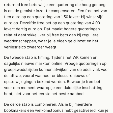
returned free bets wil je een quotering die hoog genoeg
is om de gemiste inzet te compenseren. Een free bet van
tien euro op een quotering van 1.50 levert bij winst vijf
euro op. Dezelfde free bet op een quotering van 4.00
levert dertig euro op. Dat maakt hogere quoteringen
relatief aantrekkelijker bij free bets dan bij reguliere
weddenschappen, waar je je eigen geld inzet en het
verliesrisico zwaarder weegt.
De tweede stap is timing. Tijdens het WK komen er
dagelijks nieuwe markten online. Vroege quoteringen op
groepswedstrijden kunnen afwijken van de odds vlak voor
de aftrap, vooral wanneer er blessurenieuws of
opstelwijzigingen bekend worden. Bewaar je free bet
voor een moment waarop je een duidelijke inschatting
hebt, niet voor het eerste het beste aanbod.
De derde stap is combineren. Als je bij meerdere
bookmakers een welkomstbonus hebt geactiveerd, kun je