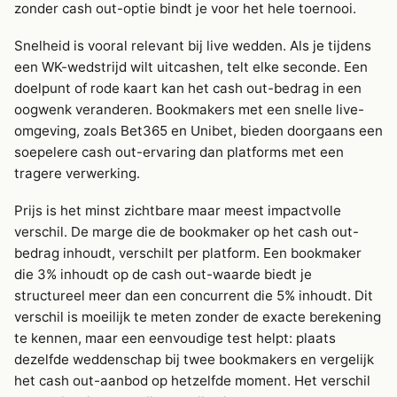
zonder cash out-optie bindt je voor het hele toernooi.
Snelheid is vooral relevant bij live wedden. Als je tijdens
een WK-wedstrijd wilt uitcashen, telt elke seconde. Een
doelpunt of rode kaart kan het cash out-bedrag in een
oogwenk veranderen. Bookmakers met een snelle live-
omgeving, zoals Bet365 en Unibet, bieden doorgaans een
soepelere cash out-ervaring dan platforms met een
tragere verwerking.
Prijs is het minst zichtbare maar meest impactvolle
verschil. De marge die de bookmaker op het cash out-
bedrag inhoudt, verschilt per platform. Een bookmaker
die 3% inhoudt op de cash out-waarde biedt je
structureel meer dan een concurrent die 5% inhoudt. Dit
verschil is moeilijk te meten zonder de exacte berekening
te kennen, maar een eenvoudige test helpt: plaats
dezelfde weddenschap bij twee bookmakers en vergelijk
het cash out-aanbod op hetzelfde moment. Het verschil