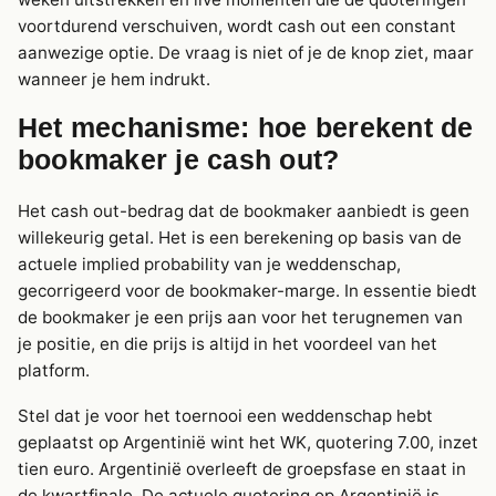
voortdurend verschuiven, wordt cash out een constant
aanwezige optie. De vraag is niet of je de knop ziet, maar
wanneer je hem indrukt.
Het mechanisme: hoe berekent de
bookmaker je cash out?
Het cash out-bedrag dat de bookmaker aanbiedt is geen
willekeurig getal. Het is een berekening op basis van de
actuele implied probability van je weddenschap,
gecorrigeerd voor de bookmaker-marge. In essentie biedt
de bookmaker je een prijs aan voor het terugnemen van
je positie, en die prijs is altijd in het voordeel van het
platform.
Stel dat je voor het toernooi een weddenschap hebt
geplaatst op Argentinië wint het WK, quotering 7.00, inzet
tien euro. Argentinië overleeft de groepsfase en staat in
de kwartfinale. De actuele quotering op Argentinië is