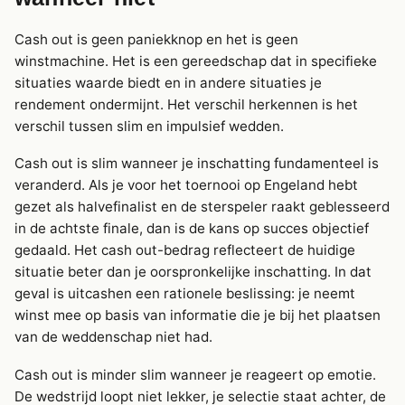
Cash out is geen paniekknop en het is geen
winstmachine. Het is een gereedschap dat in specifieke
situaties waarde biedt en in andere situaties je
rendement ondermijnt. Het verschil herkennen is het
verschil tussen slim en impulsief wedden.
Cash out is slim wanneer je inschatting fundamenteel is
veranderd. Als je voor het toernooi op Engeland hebt
gezet als halvefinalist en de sterspeler raakt geblesseerd
in de achtste finale, dan is de kans op succes objectief
gedaald. Het cash out-bedrag reflecteert de huidige
situatie beter dan je oorspronkelijke inschatting. In dat
geval is uitcashen een rationele beslissing: je neemt
winst mee op basis van informatie die je bij het plaatsen
van de weddenschap niet had.
Cash out is minder slim wanneer je reageert op emotie.
De wedstrijd loopt niet lekker, je selectie staat achter, de