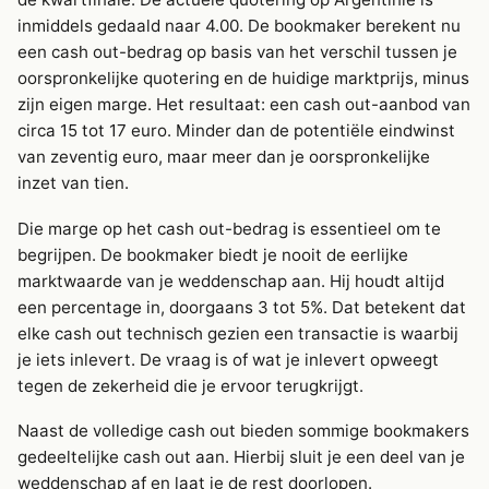
inmiddels gedaald naar 4.00. De bookmaker berekent nu
een cash out-bedrag op basis van het verschil tussen je
oorspronkelijke quotering en de huidige marktprijs, minus
zijn eigen marge. Het resultaat: een cash out-aanbod van
circa 15 tot 17 euro. Minder dan de potentiële eindwinst
van zeventig euro, maar meer dan je oorspronkelijke
inzet van tien.
Die marge op het cash out-bedrag is essentieel om te
begrijpen. De bookmaker biedt je nooit de eerlijke
marktwaarde van je weddenschap aan. Hij houdt altijd
een percentage in, doorgaans 3 tot 5%. Dat betekent dat
elke cash out technisch gezien een transactie is waarbij
je iets inlevert. De vraag is of wat je inlevert opweegt
tegen de zekerheid die je ervoor terugkrijgt.
Naast de volledige cash out bieden sommige bookmakers
gedeeltelijke cash out aan. Hierbij sluit je een deel van je
weddenschap af en laat je de rest doorlopen.