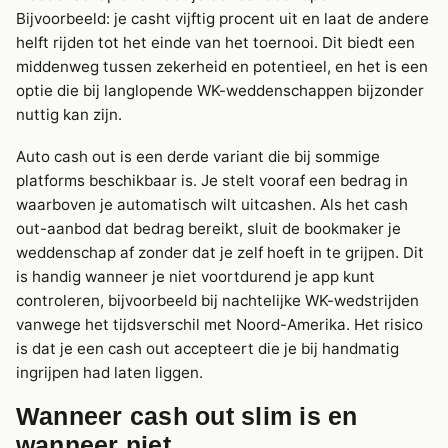
Bijvoorbeeld: je casht vijftig procent uit en laat de andere
helft rijden tot het einde van het toernooi. Dit biedt een
middenweg tussen zekerheid en potentieel, en het is een
optie die bij langlopende WK-weddenschappen bijzonder
nuttig kan zijn.
Auto cash out is een derde variant die bij sommige
platforms beschikbaar is. Je stelt vooraf een bedrag in
waarboven je automatisch wilt uitcashen. Als het cash
out-aanbod dat bedrag bereikt, sluit de bookmaker je
weddenschap af zonder dat je zelf hoeft in te grijpen. Dit
is handig wanneer je niet voortdurend je app kunt
controleren, bijvoorbeeld bij nachtelijke WK-wedstrijden
vanwege het tijdsverschil met Noord-Amerika. Het risico
is dat je een cash out accepteert die je bij handmatig
ingrijpen had laten liggen.
Wanneer cash out slim is en
wanneer niet