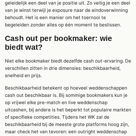
geleidelijk een deel van je positie uit. Zo veilig je een deel
van je winst terwijl je exposure naar de eindoverwinning
behoudt. Het is een manier om het toernooi te
begeleiden zonder alles op één moment te beslissen.
Cash out per bookmaker: wie
biedt wat?
Niet elke bookmaker biedt dezelfde cash out-ervaring. De
verschillen zitten in drie dimensies: beschikbaarheid,
snelheid en prijs.
Beschikbaarheid betekent op hoeveel weddenschappen
cash out beschikbaar is. Bij sommige bookmakers kun je
op vrijwel elke pre-match en live weddenschap
uitcashen, bij andere is het beperkt tot populaire markten
of specifieke competities. Tijdens het WK zal de
beschikbaarheid bij de meeste grote platforms hoog zijn,
maar check het van tevoren: een outright weddenschap